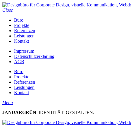
Close
Büro
Projekte
Referenzen
Leistungen
Kontakt
Impressum
Datenschutzerklärung
AGB
Büro
Projekte
Referenzen
Leistungen
Kontakt
Menu
JANUARGRÜN
IDENTITÄT. GESTALTEN.