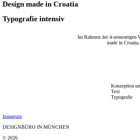
Design made in Croatia
Typografie intensiv
Im Rahmen der 4-semestrigen We
made in Croatia,
Konzeption u
Text
Typografie
Instagram
DESIGNBÜRO IN MÜNCHEN
© 2026