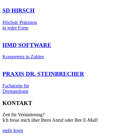
SD HIRSCH
Höchste Präzision
in jeder Form
HMD SOFTWARE
Kompetenz in Zahlen
PRAXIS DR. STEINBRECHER
Fachärztin für
Dermatologie
KONTAKT
Zeit für Veränderung?
Ich freue mich über Ihren Anruf oder Ihre E-Mail!
mehr lesen