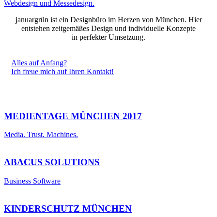
januargrün ist ein Designbüro im Herzen von München. Hier
entstehen zeitgemäßes Design und individuelle Konzepte
in perfekter Umsetzung.
Alles auf Anfang?
Ich freue mich auf Ihren Kontakt!
MEDIENTAGE MÜNCHEN 2017
Media. Trust. Machines.
ABACUS SOLUTIONS
Business Software
KINDERSCHUTZ MÜNCHEN