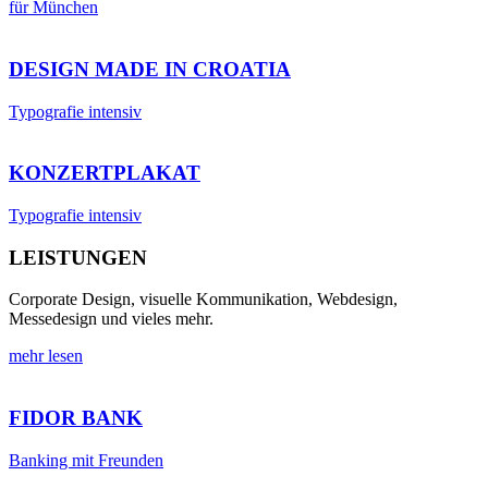
für München
DESIGN MADE IN CROATIA
Typografie intensiv
KONZERTPLAKAT
Typografie intensiv
LEISTUNGEN
Corporate Design, visuelle Kommunikation, Webdesign,
Messedesign und vieles mehr.
mehr lesen
FIDOR BANK
Banking mit Freunden