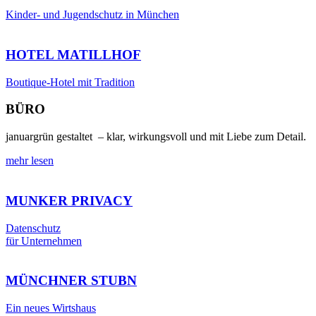
Kinder- und Jugendschutz in München
HOTEL MATILLHOF
Boutique-Hotel mit Tradition
BÜRO
januargrün gestaltet – klar, wirkungsvoll und mit Liebe zum Detail.
mehr lesen
MUNKER PRIVACY
Datenschutz
für Unternehmen
MÜNCHNER STUBN
Ein neues Wirtshaus