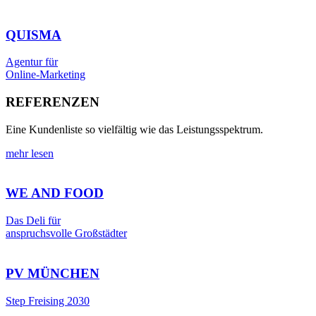
QUISMA
Agentur für
Online-Marketing
REFERENZEN
Eine Kundenliste so vielfältig wie das Leistungsspektrum.
mehr lesen
WE AND FOOD
Das Deli für
anspruchsvolle Großstädter
PV MÜNCHEN
Step Freising 2030