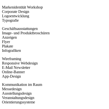
Markenidentität Workshop
Corporate Design
Logoentwicklung
Typografie
Geschäftsausstattungen
Image- und Produktbroschüren
Anzeigen
Flyer
Plakate
Infografiken
Wireframing
Responsive Webdesign
E-Mail Newsletter
Online-Banner
App-Design
Kommunikation im Raum
Messedesign
Ausstellungsdesign
Veranstaltungsdesign
Orientierungssysteme