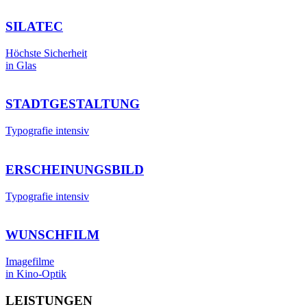
SILATEC
Höchste Sicherheit
in Glas
STADTGESTALTUNG
Typografie intensiv
ERSCHEINUNGSBILD
Typografie intensiv
WUNSCHFILM
Imagefilme
in Kino-Optik
LEISTUNGEN