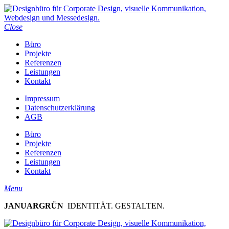
Close
Büro
Projekte
Referenzen
Leistungen
Kontakt
Impressum
Datenschutzerklärung
AGB
Büro
Projekte
Referenzen
Leistungen
Kontakt
Menu
JANUARGRÜN
IDENTITÄT. GESTALTEN.